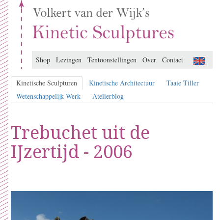
Shop
Lezingen
Tentoonstellingen
Over
Contact
Kinetische Sculpturen
Kinetische Architectuur
Taaie Tiller
Wetenschappelijk Werk
Atelierblog
Trebuchet uit de
IJzertijd - 2006