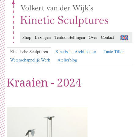
Shop
Lezingen
Tentoonstellingen
Over
Contact
Kinetische Sculpturen
Kinetische Architectuur
Taaie Tiller
Wetenschappelijk Werk
Atelierblog
Kraaien - 2024