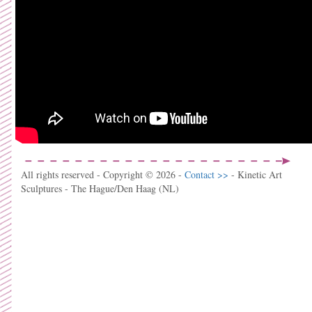
All rights reserved - Copyright © 2026 -
Contact >>
- Kinetic Art
Sculptures - The Hague/Den Haag (NL)