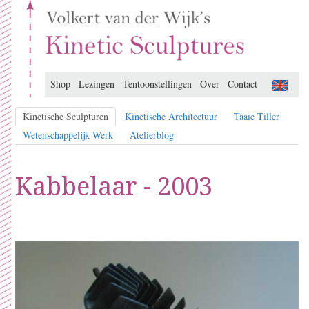
Shop
Lezingen
Tentoonstellingen
Over
Contact
Kinetische Sculpturen
Kinetische Architectuur
Taaie Tiller
Wetenschappelijk Werk
Atelierblog
Kabbelaar - 2003