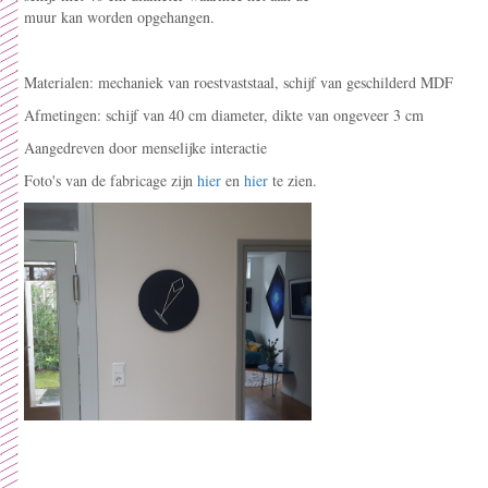
muur kan worden opgehangen.
Materialen: mechaniek van roestvaststaal, schijf van geschilderd MDF
Afmetingen: schijf van 40 cm diameter, dikte van ongeveer 3 cm
Aangedreven door menselijke interactie
Foto's van de fabricage zijn
hier
en
hier
te zien.