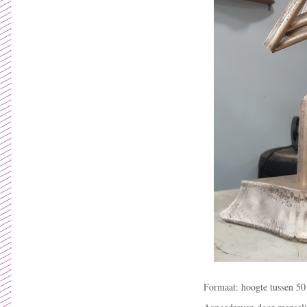
Formaat: hoogte tussen 5