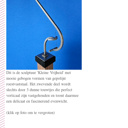
Dit is de sculptuur 'Kleine Vrijheid' met
mooie gebogen vormen van gepolijst
roestvaststaal. Het zwevende deel wordt
slechts door 3 dunne touwtjes die perfect
verticaal zijn vastgehouden en toont daarmee
een delicaat en fascinerend evenwicht.
(klik op foto om te vergroten)