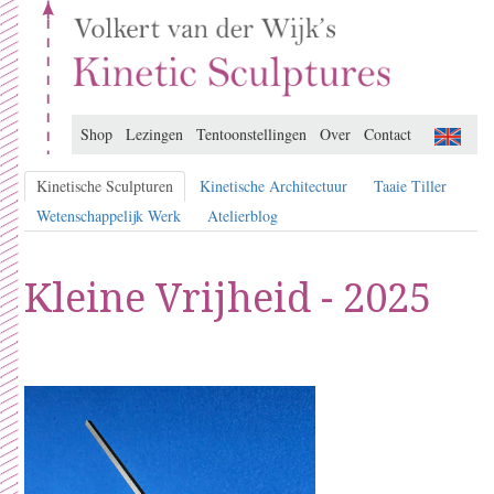
Shop
Lezingen
Tentoonstellingen
Over
Contact
Kinetische Sculpturen
Kinetische Architectuur
Taaie Tiller
Wetenschappelijk Werk
Atelierblog
Kleine Vrijheid - 2025