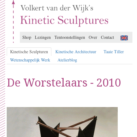
Shop
Lezingen
Tentoonstellingen
Over
Contact
Kinetische Sculpturen
Kinetische Architectuur
Taaie Tiller
Wetenschappelijk Werk
Atelierblog
De Worstelaars - 2010