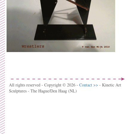
All rights reserved - Copyright © 2026 -
Contact >>
- Kinetic Art
Sculptures - The Hague/Den Haag (NL)