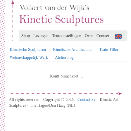
Shop
Lezingen
Tentoonstellingen
Over
Contact
Kinetische Sculpturen
Kinetische Architectuur
Taaie Tiller
Wetenschappelijk Werk
Atelierblog
Komt binnenkort....
All rights reserved - Copyright © 2026 -
Contact >>
- Kinetic Art
Sculptures - The Hague/Den Haag (NL)