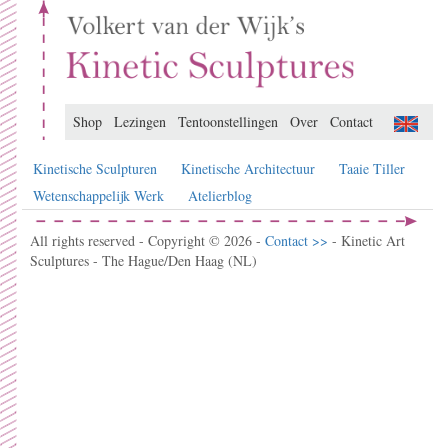
Shop
Lezingen
Tentoonstellingen
Over
Contact
Kinetische Sculpturen
Kinetische Architectuur
Taaie Tiller
Wetenschappelijk Werk
Atelierblog
All rights reserved - Copyright © 2026 -
Contact >>
- Kinetic Art
Sculptures - The Hague/Den Haag (NL)