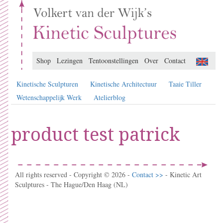
Shop
Lezingen
Tentoonstellingen
Over
Contact
Kinetische Sculpturen
Kinetische Architectuur
Taaie Tiller
Wetenschappelijk Werk
Atelierblog
product test patrick
All rights reserved - Copyright © 2026 -
Contact >>
- Kinetic Art
Sculptures - The Hague/Den Haag (NL)